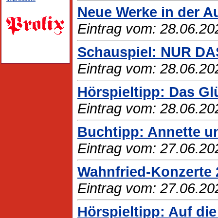
Neue Werke in der A
Eintrag vom: 28.06.20
Schauspiel: NUR D
Eintrag vom: 28.06.20
Hörspieltipp: Das G
Eintrag vom: 28.06.20
Buchtipp: Annette u
Eintrag vom: 27.06.20
Wahnfried-Konzerte
Eintrag vom: 27.06.20
Hörspieltipp: Auf di