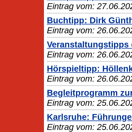
Eintrag vom: 27.06.20
Buchtipp: Dirk Günt
Eintrag vom: 26.06.20
Veranstaltungstipps 
Eintrag vom: 26.06.20
Hörspieltipp: Höllen
Eintrag vom: 26.06.20
Begleitprogramm zur
Eintrag vom: 25.06.20
Karlsruhe: Führunge
Eintrag vom: 25.06.20