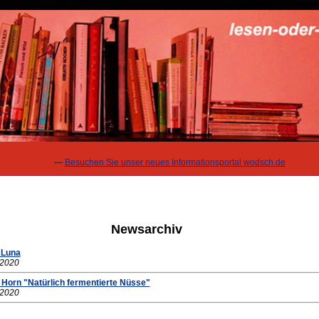
---
Besuchen Sie unser neues Informationsportal wodsch.de
Newsarchiv
 Luna
.2020
 Horn "Natürlich fermentierte Nüsse"
.2020