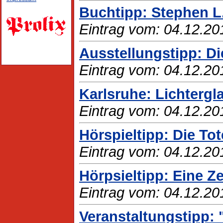
Buchtipp: Stephen L
Eintrag vom: 04.12.20
Ausstellungstipp: Di
Eintrag vom: 04.12.20
Karlsruhe: Lichterg
Eintrag vom: 04.12.20
Hörspieltipp: Die To
Eintrag vom: 04.12.20
Hörpsieltipp: Eine Ze
Eintrag vom: 04.12.20
Veranstaltungstipp: