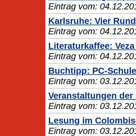
Eintrag vom: 04.12.20
Karlsruhe: Vier Ru
Eintrag vom: 04.12.20
Literaturkaffee: Veza
Eintrag vom: 04.12.20
Buchtipp: PC-Schule
Eintrag vom: 03.12.20
Veranstaltungen der 
Eintrag vom: 03.12.20
Lesung im Colombisch
Eintrag vom: 03.12.20