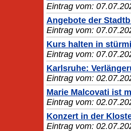
Eintrag vom: 07.07.20
Angebote der Stadtbi
Eintrag vom: 07.07.20
Kurs halten in stürm
Eintrag vom: 07.07.20
Karlsruhe: Verlänge
Eintrag vom: 02.07.20
Marie Malcovati ist
Eintrag vom: 02.07.20
Konzert in der Klos
Eintrag vom: 02.07.20