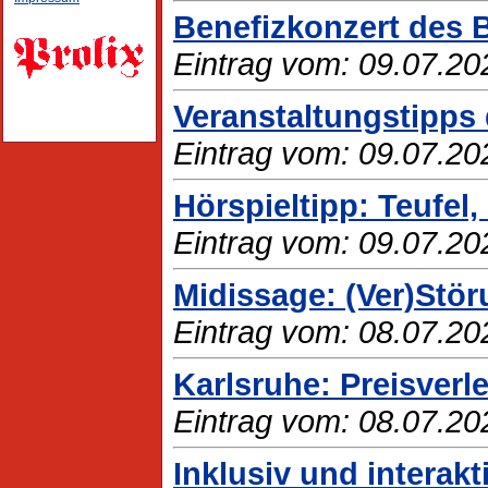
Benefizkonzert des 
Eintrag vom: 09.07.20
Veranstaltungstipps 
Eintrag vom: 09.07.20
Hörspieltipp: Teufel
Eintrag vom: 09.07.20
Midissage: (Ver)Stö
Eintrag vom: 08.07.20
Karlsruhe: Preisver
Eintrag vom: 08.07.20
Inklusiv und intera