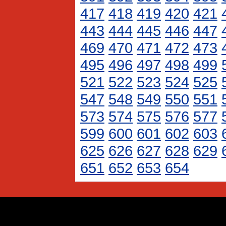
417
418
419
420
421
443
444
445
446
447
469
470
471
472
473
495
496
497
498
499
521
522
523
524
525
547
548
549
550
551
573
574
575
576
577
599
600
601
602
603
625
626
627
628
629
651
652
653
654