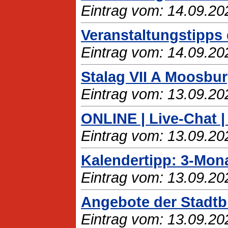
Eintrag vom: 14.09.20
Veranstaltungstipps
Eintrag vom: 14.09.20
Stalag VII A Moosbu
Eintrag vom: 13.09.20
ONLINE | Live-Chat 
Eintrag vom: 13.09.20
Kalendertipp: 3-Mon
Eintrag vom: 13.09.20
Angebote der Stadtbi
Eintrag vom: 13.09.20