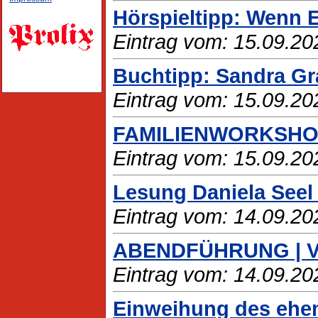
Hörspieltipp: Wenn E
Eintrag vom: 15.09.20
Buchtipp: Sandra Gr
Eintrag vom: 15.09.20
FAMILIENWORKSHOP |
Eintrag vom: 15.09.20
Lesung Daniela Seel
Eintrag vom: 14.09.20
ABENDFÜHRUNG | Vor-
Eintrag vom: 14.09.20
Einweihung des ehem