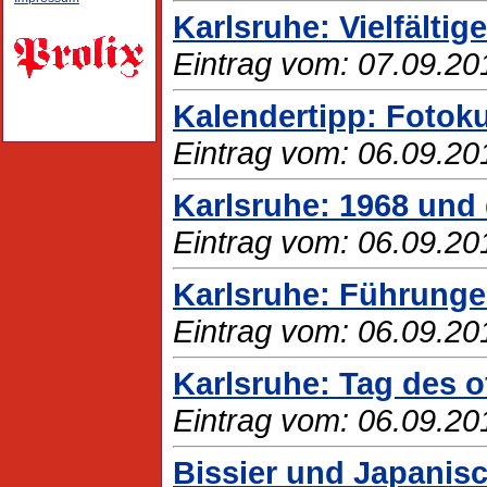
Karlsruhe: Vielfält
Eintrag vom: 07.09.20
Kalendertipp: Fotok
Eintrag vom: 06.09.20
Karlsruhe: 1968 und 
Eintrag vom: 06.09.20
Karlsruhe: Führungen
Eintrag vom: 06.09.20
Karlsruhe: Tag des 
Eintrag vom: 06.09.20
Bissier und Japanis