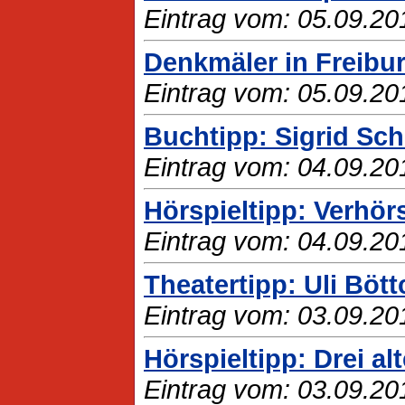
Eintrag vom: 05.09.20
Denkmäler in Freibu
Eintrag vom: 05.09.20
Buchtipp: Sigrid Sc
Eintrag vom: 04.09.20
Hörspieltipp: Verhör
Eintrag vom: 04.09.20
Theatertipp: Uli Bött
Eintrag vom: 03.09.20
Hörspieltipp: Drei a
Eintrag vom: 03.09.20