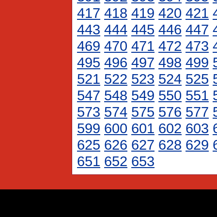
417
418
419
420
421
443
444
445
446
447
469
470
471
472
473
495
496
497
498
499
521
522
523
524
525
547
548
549
550
551
573
574
575
576
577
599
600
601
602
603
625
626
627
628
629
651
652
653