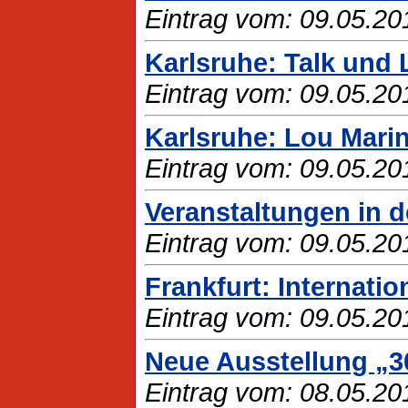
Eintrag vom: 09.05.20
Karlsruhe: Talk und
Eintrag vom: 09.05.20
Karlsruhe: Lou Marin
Eintrag vom: 09.05.20
Veranstaltungen in d
Eintrag vom: 09.05.20
Frankfurt: Internati
Eintrag vom: 09.05.20
Neue Ausstellung „3
Eintrag vom: 08.05.20