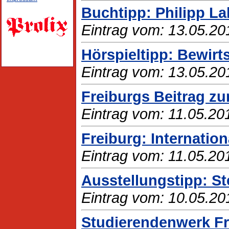
Buchtipp: Philipp La
Eintrag vom: 13.05.20
Hörspieltipp: Bewir
Eintrag vom: 13.05.20
Freiburgs Beitrag z
Eintrag vom: 11.05.20
Freiburg: Internatio
Eintrag vom: 11.05.20
Ausstellungstipp: S
Eintrag vom: 10.05.20
Studierendenwerk Fr