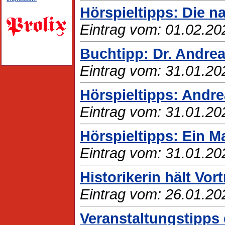
Hörspieltipps: Die n
Eintrag vom: 01.02.20
Buchtipp: Dr. Andre
Eintrag vom: 31.01.20
Hörspieltipps: Andre
Eintrag vom: 31.01.20
Hörspieltipps: Ein Ma
Eintrag vom: 31.01.20
Historikerin hält V
Eintrag vom: 26.01.20
Veranstaltungstipps 