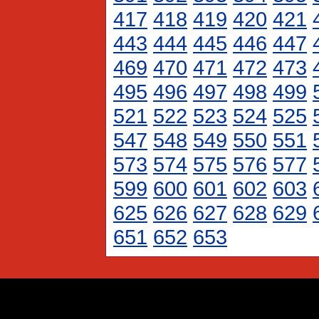
417
418
419
420
421
443
444
445
446
447
469
470
471
472
473
495
496
497
498
499
521
522
523
524
525
547
548
549
550
551
573
574
575
576
577
599
600
601
602
603
625
626
627
628
629
651
652
653