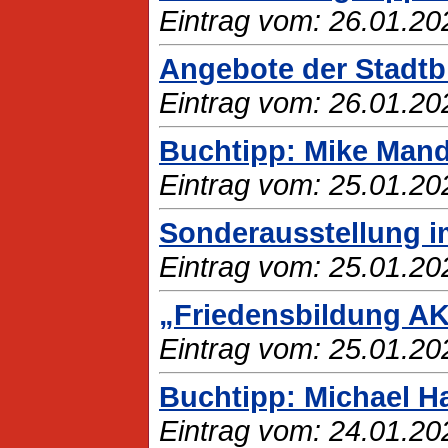
Eintrag vom: 26.01.20
Angebote der Stadtbi
Eintrag vom: 26.01.20
Buchtipp: Mike Mandl
Eintrag vom: 25.01.20
Sonderausstellung 
Eintrag vom: 25.01.20
„Friedensbildung AK
Eintrag vom: 25.01.20
Buchtipp: Michael Ha
Eintrag vom: 24.01.20