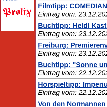
Filmtipp: COMEDIA
Eintrag vom: 23.12.20
Buchtipp: Heidi Kas
Eintrag vom: 23.12.20
Freiburg: Premiere
Eintrag vom: 23.12.20
Buchtipp: "Sonne un
Eintrag vom: 22.12.20
Hörspieltipp: Imperi
Eintrag vom: 22.12.20
Von den Normannen ü