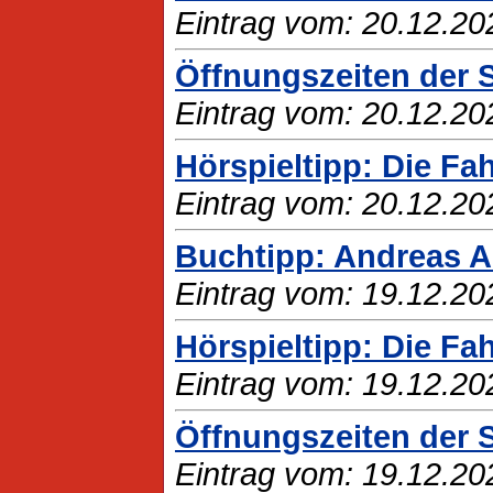
Eintrag vom: 20.12.20
Öffnungszeiten der 
Eintrag vom: 20.12.20
Hörspieltipp: Die Fa
Eintrag vom: 20.12.20
Buchtipp: Andreas A
Eintrag vom: 19.12.20
Hörspieltipp: Die Fa
Eintrag vom: 19.12.20
Öffnungszeiten der S
Eintrag vom: 19.12.20