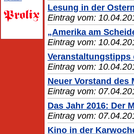
Lesung in der Oste
Eintrag vom: 10.04.20
„Amerika am Scheid
Eintrag vom: 10.04.20
Veranstaltungstipps 
Eintrag vom: 10.04.20
Neuer Vorstand des
Eintrag vom: 07.04.20
Das Jahr 2016: Der 
Eintrag vom: 07.04.20
Kino in der Karwoch