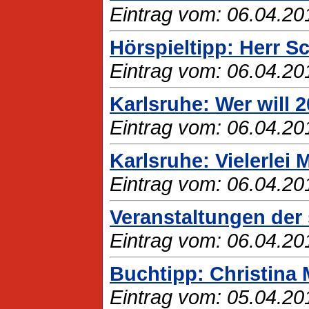
Eintrag vom: 06.04.20
Hörspieltipp: Herr Sc
Eintrag vom: 06.04.20
Karlsruhe: Wer will 2
Eintrag vom: 06.04.20
Karlsruhe: Vielerlei 
Eintrag vom: 06.04.20
Veranstaltungen der 
Eintrag vom: 06.04.20
Buchtipp: Christina
Eintrag vom: 05.04.20