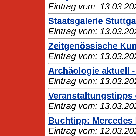
Eintrag vom: 13.03.20
Staatsgalerie Stuttg
Eintrag vom: 13.03.20
Zeitgenössische Ku
Eintrag vom: 13.03.20
Archäologie aktuell 
Eintrag vom: 13.03.20
Veranstaltungstipps 
Eintrag vom: 13.03.20
Buchtipp: Mercedes 
Eintrag vom: 12.03.20