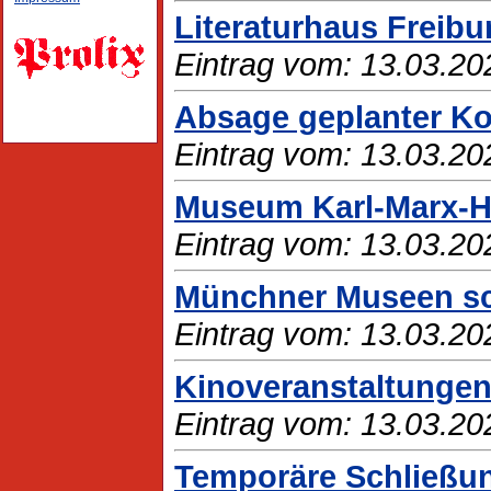
Literaturhaus Freibu
Eintrag vom: 13.03.20
Absage geplanter Ko
Eintrag vom: 13.03.20
Museum Karl-Marx-Ha
Eintrag vom: 13.03.20
Münchner Museen sch
Eintrag vom: 13.03.20
Kinoveranstaltunge
Eintrag vom: 13.03.20
Temporäre Schließu