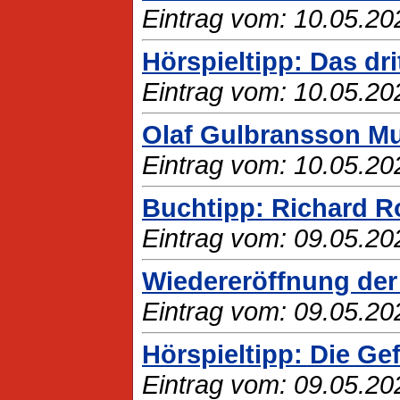
Eintrag vom: 10.05.20
Hörspieltipp: Das dri
Eintrag vom: 10.05.20
Olaf Gulbransson M
Eintrag vom: 10.05.20
Buchtipp: Richard 
Eintrag vom: 09.05.20
Wiedereröffnung der 
Eintrag vom: 09.05.20
Hörspieltipp: Die Ge
Eintrag vom: 09.05.20