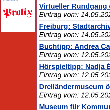
Virtueller Rundgang
Eintrag vom: 14.05.20
Freiburg: Stadtarchiv
Eintrag vom: 14.05.20
Buchtipp: Andrea Cam
Eintrag vom: 12.05.20
Hörspieltipp: Nadja É
Eintrag vom: 12.05.20
Dreiländermuseum öf
Eintrag vom: 12.05.20
Museum für Kommunik