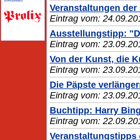
Veranstaltungen der 
Eintrag vom: 24.09.20
Ausstellungstipp: "D
Eintrag vom: 23.09.20
Von der Kunst, die K
Eintrag vom: 23.09.20
Die Päpste verlänger
Eintrag vom: 23.09.20
Buchtipp: Harry Bing
Eintrag vom: 22.09.20
Veranstaltungstipps 