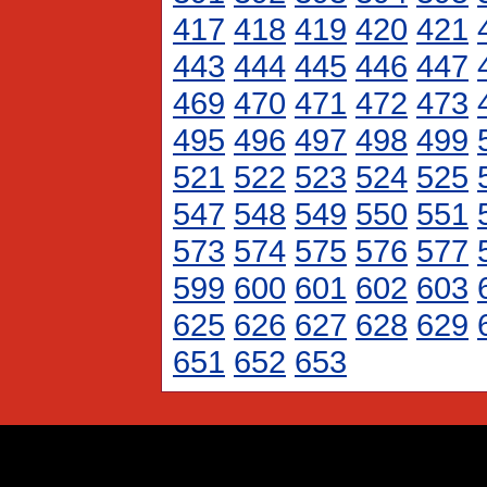
417
418
419
420
421
443
444
445
446
447
469
470
471
472
473
495
496
497
498
499
521
522
523
524
525
547
548
549
550
551
573
574
575
576
577
599
600
601
602
603
625
626
627
628
629
651
652
653