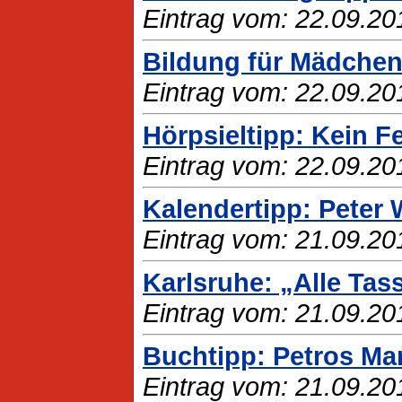
Eintrag vom: 22.09.20
Bildung für Mädche
Eintrag vom: 22.09.20
Hörpsieltipp: Kein Fe
Eintrag vom: 22.09.20
Kalendertipp: Peter
Eintrag vom: 21.09.20
Karlsruhe: „Alle Ta
Eintrag vom: 21.09.20
Buchtipp: Petros Mar
Eintrag vom: 21.09.20