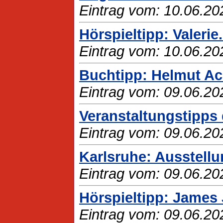
Eintrag vom: 10.06.20
Hörspieltipp: Valerie
Eintrag vom: 10.06.20
Buchtipp: Helmut Ac
Eintrag vom: 09.06.20
Veranstaltungstipps 
Eintrag vom: 09.06.20
Karlsruhe: Ausstell
Eintrag vom: 09.06.20
Hörspieltipp: James 
Eintrag vom: 09.06.20