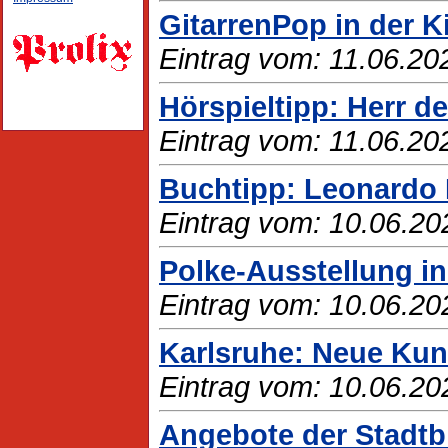
GitarrenPop in der K
Eintrag vom: 11.06.20
Hörspieltipp: Herr d
Eintrag vom: 11.06.20
Buchtipp: Leonardo 
Eintrag vom: 10.06.20
Polke-Ausstellung in
Eintrag vom: 10.06.20
Karlsruhe: Neue Kun
Eintrag vom: 10.06.20
Angebote der Stadtbi