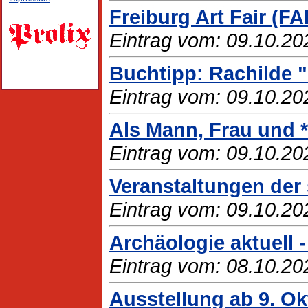
Freiburg Art Fair (FA
Eintrag vom: 09.10.20
Buchtipp: Rachilde 
Eintrag vom: 09.10.20
Als Mann, Frau und *
Eintrag vom: 09.10.20
Veranstaltungen der 
Eintrag vom: 09.10.20
Archäologie aktuell 
Eintrag vom: 08.10.20
Ausstellung ab 9. O