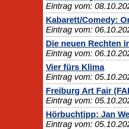
Eintrag vom: 08.10.20
Kabarett/Comedy: Oro
Eintrag vom: 06.10.20
Die neuen Rechten i
Eintrag vom: 06.10.20
Vier fürs Klima
Eintrag vom: 05.10.20
Freiburg Art Fair (FA
Eintrag vom: 05.10.20
Hörbuchtipp: Jan Wei
Eintrag vom: 05.10.20