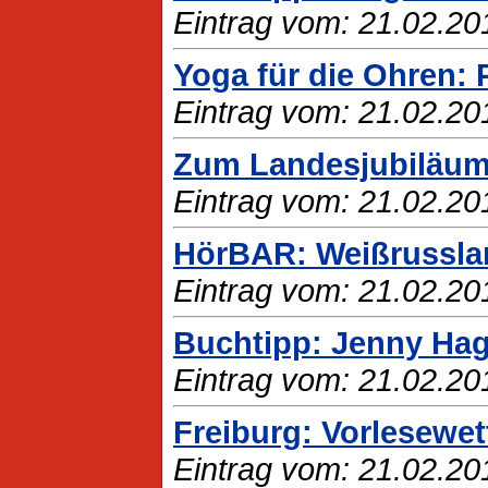
Eintrag vom: 21.02.20
Yoga für die Ohren:
Eintrag vom: 21.02.20
Zum Landesjubiläum
Eintrag vom: 21.02.20
HörBAR: Weißrussla
Eintrag vom: 21.02.20
Buchtipp: Jenny Hag
Eintrag vom: 21.02.20
Freiburg: Vorlesewe
Eintrag vom: 21.02.20