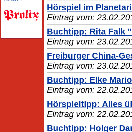
Hörspiel im Planeta
Eintrag vom: 23.02.20
Buchtipp: Rita Falk 
Eintrag vom: 23.02.20
Freiburger China-G
Eintrag vom: 23.02.20
Buchtipp: Elke Mario
Eintrag vom: 22.02.20
Hörspieltipp: Alles ü
Eintrag vom: 22.02.20
Buchtipp: Holger Da