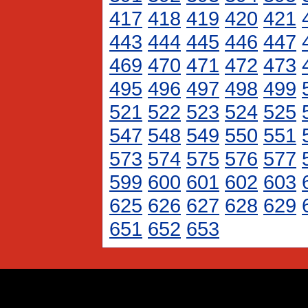
417
418
419
420
421
443
444
445
446
447
469
470
471
472
473
495
496
497
498
499
521
522
523
524
525
547
548
549
550
551
573
574
575
576
577
599
600
601
602
603
625
626
627
628
629
651
652
653