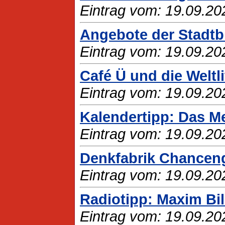
Eintrag vom: 19.09.20
Angebote der Stadtbi
Eintrag vom: 19.09.20
Café Ü und die Weltli
Eintrag vom: 19.09.20
Kalendertipp: Das M
Eintrag vom: 19.09.20
Denkfabrik Chanceng
Eintrag vom: 19.09.20
Radiotipp: Maxim Bil
Eintrag vom: 19.09.20