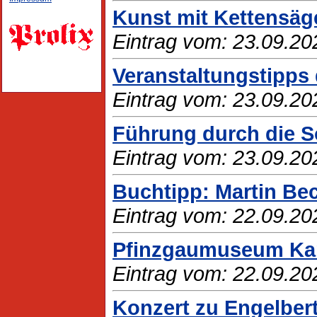
Kunst mit Kettensäg
Eintrag vom: 23.09.20
Veranstaltungstipps 
Eintrag vom: 23.09.20
Führung durch die 
Eintrag vom: 23.09.20
Buchtipp: Martin Bec
Eintrag vom: 22.09.20
Pfinzgaumuseum Karl
Eintrag vom: 22.09.20
Konzert zu Engelber