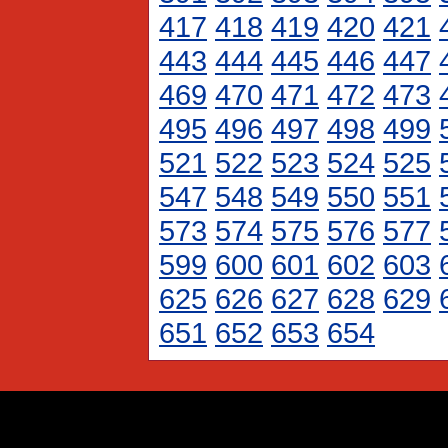
417
418
419
420
421
443
444
445
446
447
469
470
471
472
473
495
496
497
498
499
521
522
523
524
525
547
548
549
550
551
573
574
575
576
577
599
600
601
602
603
625
626
627
628
629
651
652
653
654