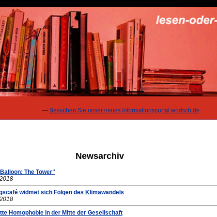
---
Besuchen Sie unser neues Informationsportal wodsch.de
Newsarchiv
Balloon: The Tower"
.2018
gscafé widmet sich Folgen des Klimawandels
.2018
tte Homophobie in der Mitte der Gesellschaft