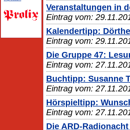
Veranstaltungen in d
Eintrag vom: 29.11.20
Kalendertipp: Dörthe 
Eintrag vom: 29.11.20
Die Gruppe 47: Lesu
Eintrag vom: 27.11.20
Buchtipp: Susanne T
Eintrag vom: 27.11.20
Hörspieltipp: Wunsc
Eintrag vom: 27.11.20
Die ARD-Radionacht f