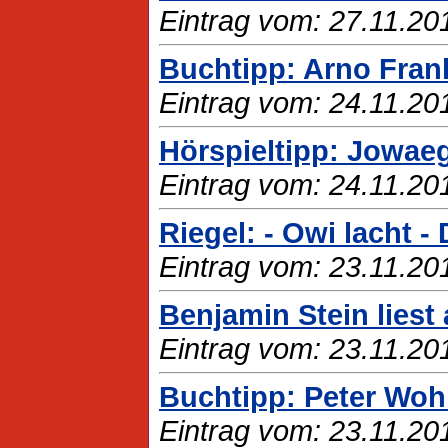
Eintrag vom: 27.11.20
Buchtipp: Arno Fran
Eintrag vom: 24.11.20
Hörspieltipp: Jowaeg
Eintrag vom: 24.11.20
Riegel: - Owi lacht 
Eintrag vom: 23.11.20
Benjamin Stein lies
Eintrag vom: 23.11.20
Buchtipp: Peter Woh
Eintrag vom: 23.11.20