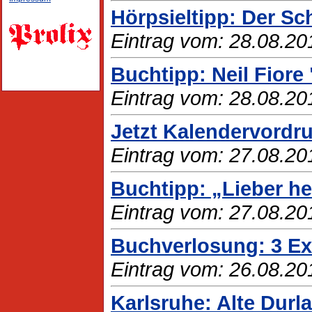
Hörpsieltipp: Der S
Eintrag vom: 28.08.20
Buchtipp: Neil Fiore
Eintrag vom: 28.08.20
Jetzt Kalendervordr
Eintrag vom: 27.08.20
Buchtipp: „Lieber heu
Eintrag vom: 27.08.20
Buchverlosung: 3 E
Eintrag vom: 26.08.20
Karlsruhe: Alte Durl