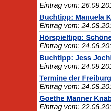
Eintrag vom: 26.08.20
Buchtipp: Manuela K
Eintrag vom: 24.08.20
Hörspieltipp: Schön
Eintrag vom: 24.08.20
Buchtipp: Jess Jochi
Eintrag vom: 24.08.20
Termine der Freibur
Eintrag vom: 24.08.20
Goethe Männer Knabe
Eintrag vom: 22.08.20