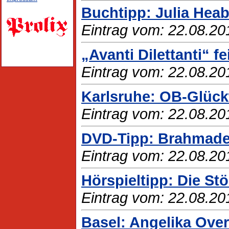
Buchtipp: Julia Heabe
Eintrag vom: 22.08.20
„Avanti Dilettanti“ f
Eintrag vom: 22.08.20
Karlsruhe: OB-Glück
Eintrag vom: 22.08.20
DVD-Tipp: Brahmade
Eintrag vom: 22.08.20
Hörspieltipp: Die St
Eintrag vom: 22.08.20
Basel: Angelika Over