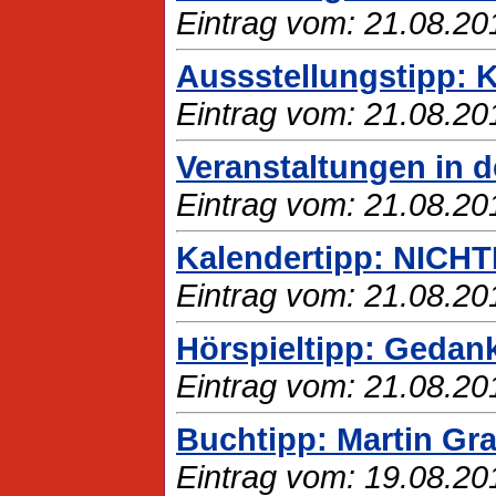
Eintrag vom: 21.08.20
Aussstellungstipp
Eintrag vom: 21.08.20
Veranstaltungen in d
Eintrag vom: 21.08.20
Kalendertipp: NICH
Eintrag vom: 21.08.20
Hörspieltipp: Gedan
Eintrag vom: 21.08.20
Buchtipp: Martin Gra
Eintrag vom: 19.08.20