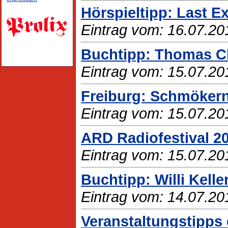
Hörspieltipp: Last Ex
Eintrag vom: 16.07.20
Buchtipp: Thomas Ch
Eintrag vom: 15.07.20
Freiburg: Schmökern
Eintrag vom: 15.07.20
ARD Radiofestival 2
Eintrag vom: 15.07.20
Buchtipp: Willi Kelle
Eintrag vom: 14.07.20
Veranstaltungstipps 