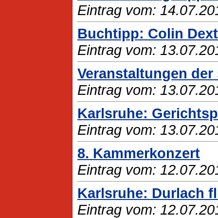
Eintrag vom: 14.07.20
Buchtipp: Colin Dext
Eintrag vom: 13.07.20
Veranstaltungen der 
Eintrag vom: 13.07.20
Karlsruhe: Gerichtsp
Eintrag vom: 13.07.20
8. Kammerkonzert
Eintrag vom: 12.07.20
Karlsruhe: Durlach f
Eintrag vom: 12.07.20