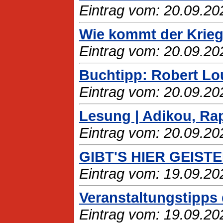
Eintrag vom: 20.09.20
Wie kommt der Krie
Eintrag vom: 20.09.20
Buchtipp: Robert Lo
Eintrag vom: 20.09.20
Lesung | Adikou, Ra
Eintrag vom: 20.09.20
GIBT'S HIER GEIST
Eintrag vom: 19.09.20
Veranstaltungstipps
Eintrag vom: 19.09.20