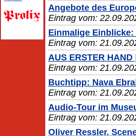
Angebote des Europe-
Eintrag vom: 22.09.20
Einmalige Einblicke: 
Eintrag vom: 21.09.20
AUS ERSTER HAND | 
Eintrag vom: 21.09.20
Buchtipp: Nava Ebra
Eintrag vom: 21.09.20
Audio-Tour im Museu
Eintrag vom: 21.09.20
Oliver Ressler. Scen