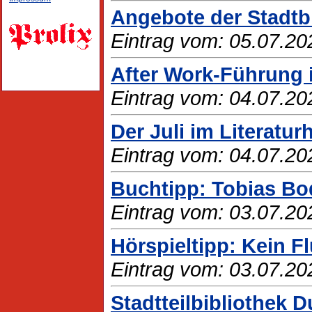
Angebote der Stadtbi
Eintrag vom: 05.07.20
After Work-Führung
Eintrag vom: 04.07.20
Der Juli im Literatu
Eintrag vom: 04.07.20
Buchtipp: Tobias Bo
Eintrag vom: 03.07.20
Hörspieltipp: Kein F
Eintrag vom: 03.07.20
Stadtteilbibliothek D