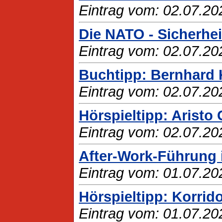
Eintrag vom: 02.07.20
Die NATO - Sicherhe
Eintrag vom: 02.07.20
Buchtipp: Bernhard 
Eintrag vom: 02.07.20
Hörspieltipp: Aristo
Eintrag vom: 02.07.20
After-Work-Führung
Eintrag vom: 01.07.20
Hörspieltipp: Korrido
Eintrag vom: 01.07.20