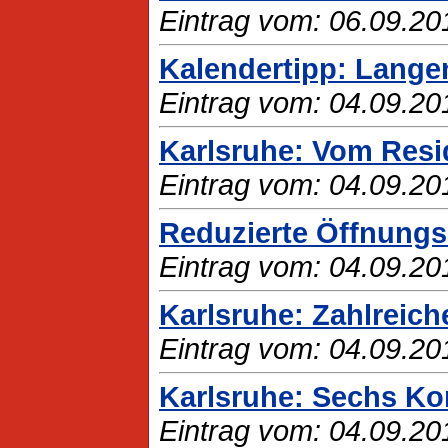
Eintrag vom: 06.09.20
Kalendertipp: Langen
Eintrag vom: 04.09.20
Karlsruhe: Vom Res
Eintrag vom: 04.09.20
Reduzierte Öffnungsz
Eintrag vom: 04.09.20
Karlsruhe: Zahlreich
Eintrag vom: 04.09.20
Karlsruhe: Sechs Ko
Eintrag vom: 04.09.20