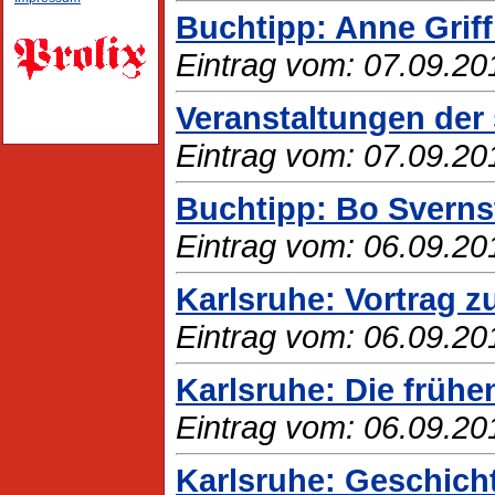
Buchtipp: Anne Griff
Eintrag vom: 07.09.20
Veranstaltungen der 
Eintrag vom: 07.09.20
Buchtipp: Bo Sverns
Eintrag vom: 06.09.20
Karlsruhe: Vortrag z
Eintrag vom: 06.09.20
Karlsruhe: Die frühe
Eintrag vom: 06.09.20
Karlsruhe: Geschich