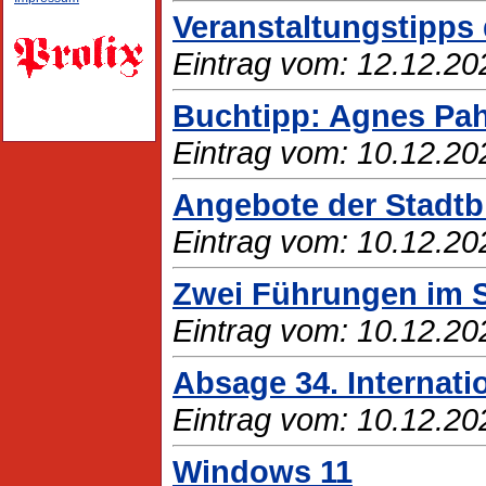
Veranstaltungstipps
Eintrag vom: 12.12.20
Buchtipp: Agnes Pa
Eintrag vom: 10.12.20
Angebote der Stadtbi
Eintrag vom: 10.12.20
Zwei Führungen im 
Eintrag vom: 10.12.20
Absage 34. Internati
Eintrag vom: 10.12.20
Windows 11