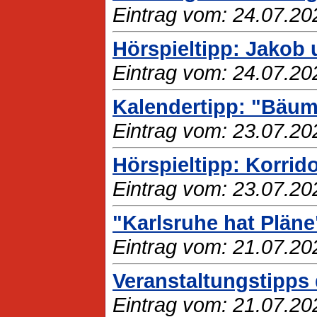
Eintrag vom: 24.07.20
Hörspieltipp: Jakob u
Eintrag vom: 24.07.20
Kalendertipp: "Bäum
Eintrag vom: 23.07.20
Hörspieltipp: Korridor
Eintrag vom: 23.07.20
"Karlsruhe hat Plän
Eintrag vom: 21.07.20
Veranstaltungstipps 
Eintrag vom: 21.07.20