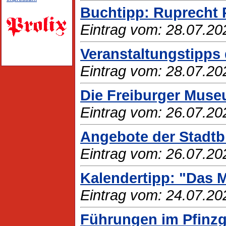
Buchtipp: Ruprecht 
Eintrag vom: 28.07.20
Veranstaltungstipps 
Eintrag vom: 28.07.20
Die Freiburger Museu
Eintrag vom: 26.07.20
Angebote der Stadtbi
Eintrag vom: 26.07.20
Kalendertipp: "Das 
Eintrag vom: 24.07.20
Führungen im Pfinz