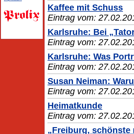
Kaffee mit Schuss
Eintrag vom: 27.02.20
Karlsruhe: Bei „Tato
Eintrag vom: 27.02.20
Karlsruhe: Was Portr
Eintrag vom: 27.02.20
Susan Neiman: War
Eintrag vom: 27.02.20
Heimatkunde
Eintrag vom: 27.02.20
„Freiburg, schönste