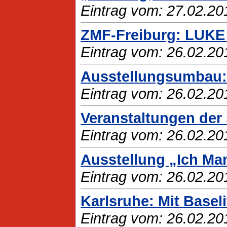
Eintrag vom: 27.02.20
ZMF-Freiburg: LUK
Eintrag vom: 26.02.20
Ausstellungsumbau: 
Eintrag vom: 26.02.20
Veranstaltungen der 
Eintrag vom: 26.02.20
Ausstellung „Ich Man
Eintrag vom: 26.02.20
Karlsruhe: Mit Basel
Eintrag vom: 26.02.20