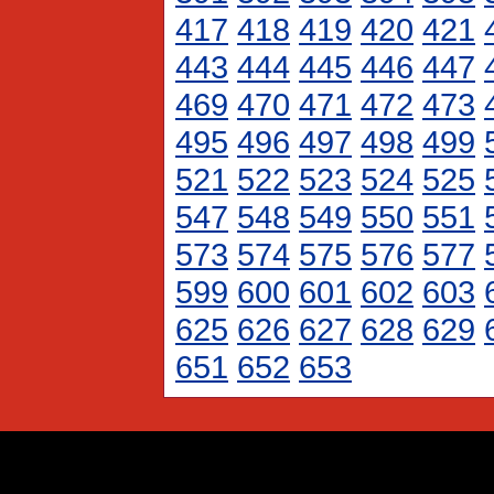
417
418
419
420
421
443
444
445
446
447
469
470
471
472
473
495
496
497
498
499
521
522
523
524
525
547
548
549
550
551
573
574
575
576
577
599
600
601
602
603
625
626
627
628
629
651
652
653