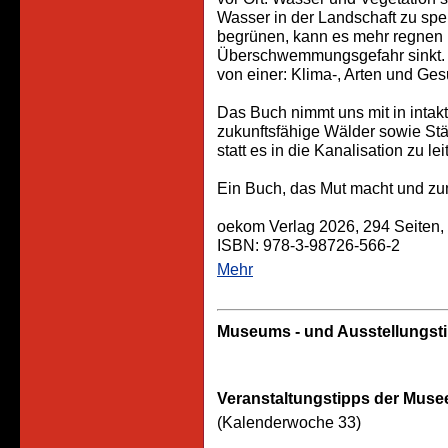
Wasser in der Landschaft zu sp
begrünen, kann es mehr regnen 
Überschwemmungsgefahr sinkt. 
von einer: Klima-, Arten und Ge
Das Buch nimmt uns mit in intakt
zukunftsfähige Wälder sowie St
statt es in die Kanalisation zu lei
Ein Buch, das Mut macht und zu
oekom Verlag 2026, 294 Seiten, 
ISBN: 978-3-98726-566-2
Mehr
Museums - und Ausstellungst
Veranstaltungstipps der Musee
(Kalenderwoche 33)