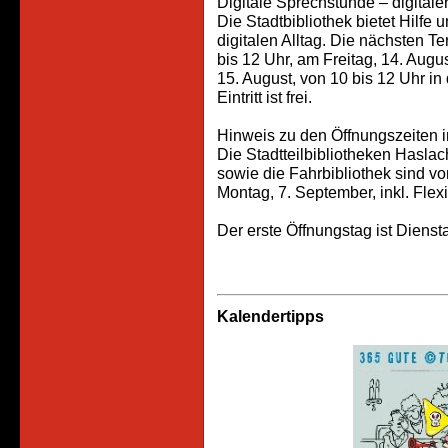
Digitale Sprechstunde – digitaler
Die Stadtbibliothek bietet Hilfe
digitalen Alltag. Die nächsten T
bis 12 Uhr, am Freitag, 14. Augu
15. August, von 10 bis 12 Uhr in 
Eintritt ist frei.
Hinweis zu den Öffnungszeiten 
Die Stadtteilbibliotheken Hasla
sowie die Fahrbibliothek sind vo
Montag, 7. September, inkl. Fl
Der erste Öffnungstag ist Dienst
Kalendertipps