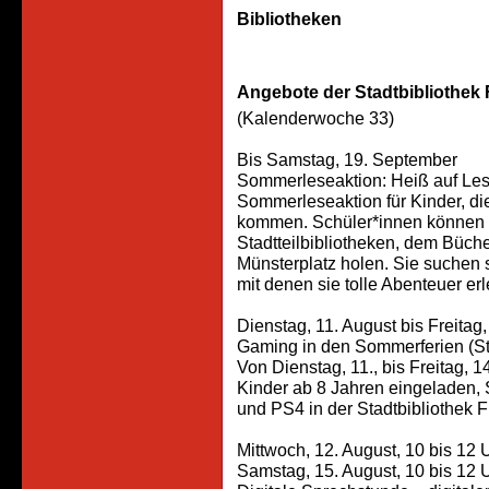
Bibliotheken
Angebote der Stadtbibliothek 
(Kalenderwoche 33)
Bis Samstag, 19. September
Sommerleseaktion: Heiß auf Lese
Sommerleseaktion für Kinder, die
kommen. Schüler*innen können s
Stadtteilbibliotheken, dem Büch
Münsterplatz holen. Sie suchen 
mit denen sie tolle Abenteuer er
Dienstag, 11. August bis Freitag,
Gaming in den Sommerferien (St
Von Dienstag, 11., bis Freitag, 1
Kinder ab 8 Jahren eingeladen, 
und PS4 in der Stadtbibliothek F
Mittwoch, 12. August, 10 bis 12 U
Samstag, 15. August, 10 bis 12 