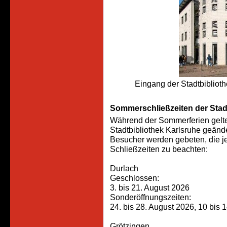
Eingang der Stadtbiblioth
Sommerschließzeiten der Stad
Während der Sommerferien gelte
Stadtbibliothek Karlsruhe geänd
Besucher werden gebeten, die 
Schließzeiten zu beachten:
Durlach
Geschlossen:
3. bis 21. August 2026
Sonderöffnungszeiten:
24. bis 28. August 2026, 10 bis 
Grötzingen