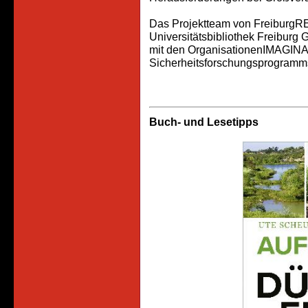
Das Projektteam von FreiburgRE
Universitätsbibliothek Freiburg
mit den OrganisationenIMAGIN
Sicherheitsforschungsprogramm
Buch- und Lesetipps