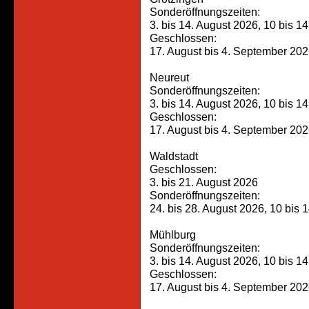
Sonderöffnungszeiten:
3. bis 14. August 2026, 10 bis 1
Geschlossen:
17. August bis 4. September 20
Neureut
Sonderöffnungszeiten:
3. bis 14. August 2026, 10 bis 1
Geschlossen:
17. August bis 4. September 20
Waldstadt
Geschlossen:
3. bis 21. August 2026
Sonderöffnungszeiten:
24. bis 28. August 2026, 10 bis 
Mühlburg
Sonderöffnungszeiten:
3. bis 14. August 2026, 10 bis 1
Geschlossen:
17. August bis 4. September 20