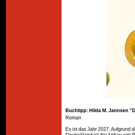
Buchtipp: Hilda M. Jannsen 
Roman
Es ist das Jahr 2027. Aufgrund 
Deutschland ist der Anbau von R