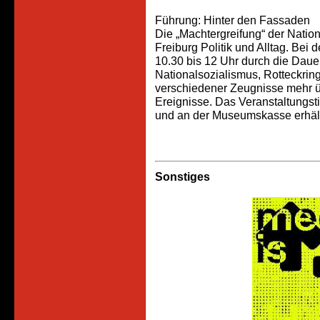
Führung: Hinter den Fassaden
Die „Machtergreifung“ der Nation
Freiburg Politik und Alltag. Bei
10.30 bis 12 Uhr durch die Dau
Nationalsozialismus, Rotteckrin
verschiedener Zeugnisse mehr üb
Ereignisse. Das Veranstaltungsti
und an der Museumskasse erhältl
Sonstiges