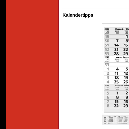
Kalendertipps