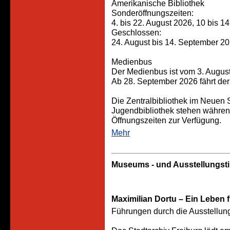
Amerikanische Bibliothek
Sonderöffnungszeiten:
4. bis 22. August 2026, 10 bis 1
Geschlossen:
24. August bis 14. September 2
Medienbus
Der Medienbus ist vom 3. August
Ab 28. September 2026 fährt der
Die Zentralbibliothek im Neuen
Jugendbibliothek stehen währ
Öffnungszeiten zur Verfügung.
Mehr
Museums - und Ausstellungst
Maximilian Dortu – Ein Leben f
Führungen durch die Ausstellung