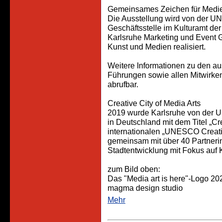
Gemeinsames Zeichen für Medi
Die Ausstellung wird von der UN
Geschäftsstelle im Kulturamt de
Karlsruhe Marketing und Event
Kunst und Medien realisiert.
Weitere Informationen zu den au
Führungen sowie allen Mitwirken
abrufbar.
Creative City of Media Arts
2019 wurde Karlsruhe von der U
in Deutschland mit dem Titel „Cr
internationalen „UNESCO Creativ
gemeinsam mit über 40 Partnerins
Stadtentwicklung mit Fokus auf Kr
zum Bild oben:
Das "Media art is here"-Logo 202
magma design studio
Mehr