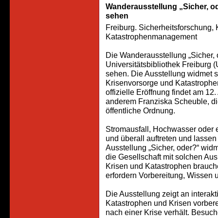
Wanderausstellung „Sicher, ode
sehen
Freiburg. Sicherheitsforschung,
Katastrophenmanagement
Die Wanderausstellung „Sicher, 
Universitätsbibliothek Freiburg 
sehen. Die Ausstellung widmet 
Krisenvorsorge und Katastrophenm
offizielle Eröffnung findet am 12.
anderem Franziska Scheuble, die
öffentliche Ordnung.
Stromausfall, Hochwasser oder e
und überall auftreten und lassen
Ausstellung „Sicher, oder?“ widm
die Gesellschaft mit solchen 
Krisen und Katastrophen brauch
erfordern Vorbereitung, Wissen 
Die Ausstellung zeigt an interak
Katastrophen und Krisen vorber
nach einer Krise verhält. Besuch