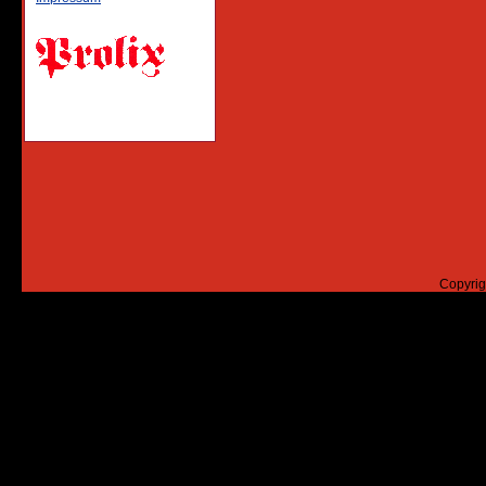
Copyrig