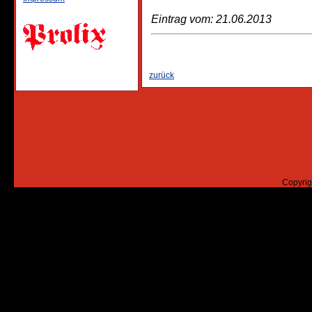
Eintrag vom: 21.06.2013
zurück
Copyrig