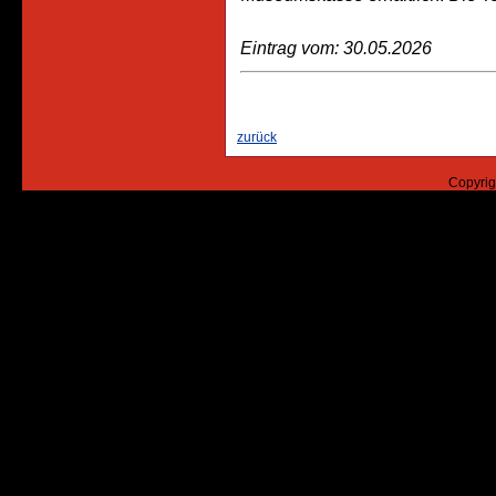
Eintrag vom: 30.05.2026
zurück
Copyrig